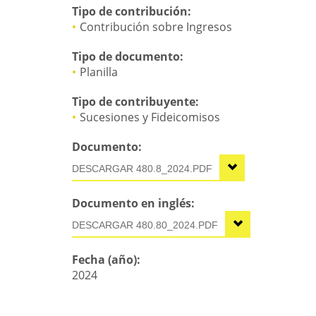
Tipo de contribución:
Contribución sobre Ingresos
Tipo de documento:
Planilla
Tipo de contribuyente:
Sucesiones y Fideicomisos
Documento:
480.8_2024.PDF
Documento en inglés:
480.80_2024.PDF
Fecha (año):
2024