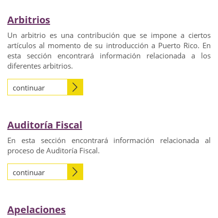
Arbitrios
Un arbitrio es una contribución que se impone a ciertos
artículos al momento de su introducción a Puerto Rico. En
esta sección encontrará información relacionada a los
diferentes arbitrios.
continuar
Auditoría Fiscal
En esta sección encontrará información relacionada al
proceso de Auditoría Fiscal.
continuar
Apelaciones