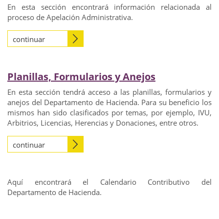
En esta sección encontrará información relacionada al
proceso de Apelación Administrativa.
continuar
Planillas, Formularios y Anejos
En esta sección tendrá acceso a las planillas, formularios y
anejos del Departamento de Hacienda. Para su beneficio los
mismos han sido clasificados por temas, por ejemplo, IVU,
Arbitrios, Licencias, Herencias y Donaciones, entre otros.
continuar
Aquí encontrará el Calendario Contributivo del
Departamento de Hacienda.