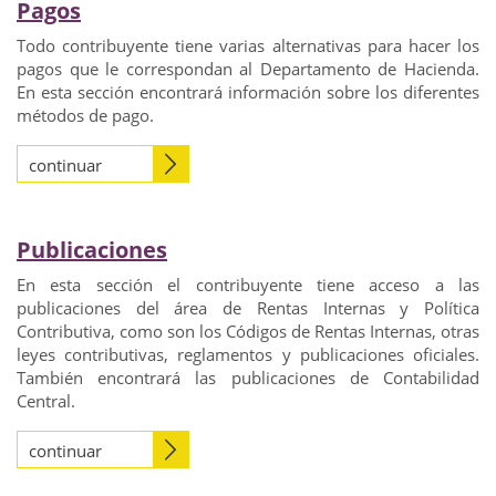
Pagos
Todo contribuyente tiene varias alternativas para hacer los
pagos que le correspondan al Departamento de Hacienda.
En esta sección encontrará información sobre los diferentes
métodos de pago.
continuar
Publicaciones
En esta sección el contribuyente tiene acceso a las
publicaciones del área de Rentas Internas y Política
Contributiva, como son los Códigos de Rentas Internas, otras
leyes contributivas, reglamentos y publicaciones oficiales.
También encontrará las publicaciones de Contabilidad
Central.
continuar