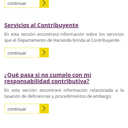
continuar
Servicios al Contribuyente
En esta sección encontrará información sobre los servicios
que el Departamento de Hacienda brinda al Contribuyente.
continuar
¿Qué pasa si no cumplo con mi
responsabilidad contributiva?
En esta sección encontrará información relacionada a la
tasación de deficiencias y procedimientos de embargo.
continuar