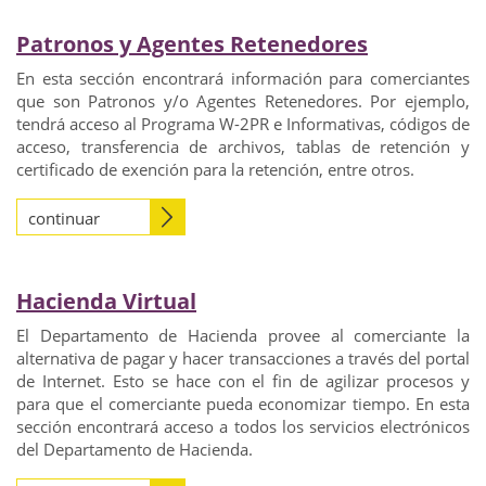
Patronos y Agentes Retenedores
En esta sección encontrará información para comerciantes
que son Patronos y/o Agentes Retenedores. Por ejemplo,
tendrá acceso al Programa W-2PR e Informativas, códigos de
acceso, transferencia de archivos, tablas de retención y
certificado de exención para la retención, entre otros.
continuar
Hacienda Virtual
El Departamento de Hacienda provee al comerciante la
alternativa de pagar y hacer transacciones a través del portal
de Internet. Esto se hace con el fin de agilizar procesos y
para que el comerciante pueda economizar tiempo. En esta
sección encontrará acceso a todos los servicios electrónicos
del Departamento de Hacienda.