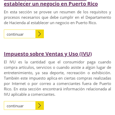
establecer un negocio en Puerto Rico
En esta sección se provee un resumen de los requisitos y
procesos necesarios que debe cumplir en el Departamento
de Hacienda al establecer un negocio en Puerto Rico.
continuar
Impuesto sobre Ventas y Uso (IVU)
El IVU es la cantidad que el consumidor paga cuando
compra artículos, servicios o cuando asiste a algún lugar de
entretenimiento, ya sea deporte, recreación o exhibición.
También este impuesto aplica en ciertas compras realizadas
por Internet o por correo a comerciantes fuera de Puerto
Rico. En esta sección encontrará información relacionada al
IVU aplicable a comerciantes.
continuar