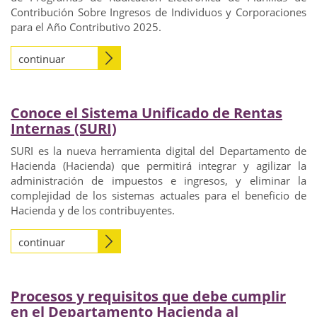
Contribución Sobre Ingresos de Individuos y Corporaciones
para el Año Contributivo 2025.
continuar
Conoce el Sistema Unificado de Rentas
Internas (SURI)
SURI es la nueva herramienta digital del Departamento de
Hacienda (Hacienda) que permitirá integrar y agilizar la
administración de impuestos e ingresos, y eliminar la
complejidad de los sistemas actuales para el beneficio de
Hacienda y de los contribuyentes.
continuar
Procesos y requisitos que debe cumplir
en el Departamento Hacienda al