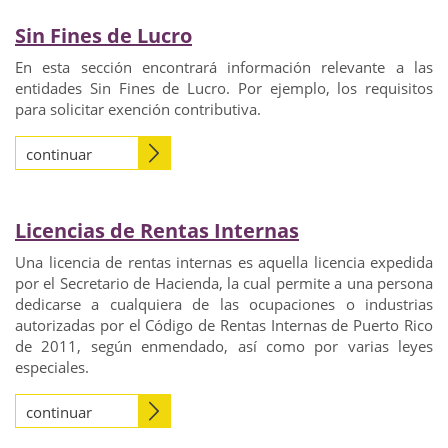
Sin Fines de Lucro
En esta sección encontrará información relevante a las
entidades Sin Fines de Lucro. Por ejemplo, los requisitos
para solicitar exención contributiva.
continuar
Licencias de Rentas Internas
Una licencia de rentas internas es aquella licencia expedida
por el Secretario de Hacienda, la cual permite a una persona
dedicarse a cualquiera de las ocupaciones o industrias
autorizadas por el Código de Rentas Internas de Puerto Rico
de 2011, según enmendado, así como por varias leyes
especiales.
continuar