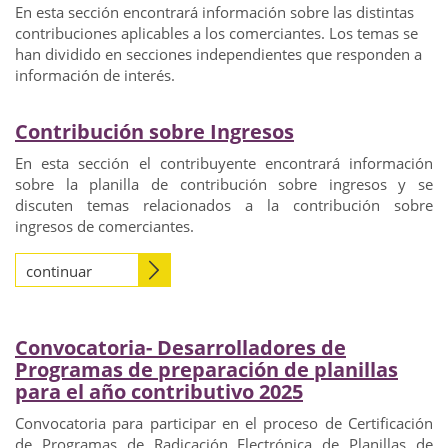
En esta sección encontrará información sobre las distintas
contribuciones aplicables a los comerciantes. Los temas se
han dividido en secciones independientes que responden a
información de interés.
Contribución sobre Ingresos
En esta sección el contribuyente encontrará información
sobre la planilla de contribución sobre ingresos y se
discuten temas relacionados a la contribución sobre
ingresos de comerciantes.
continuar
Convocatoria- Desarrolladores de
Programas de preparación de planillas
para el año contributivo 2025
Convocatoria para participar en el proceso de Certificación
de Programas de Radicación Electrónica de Planillas de