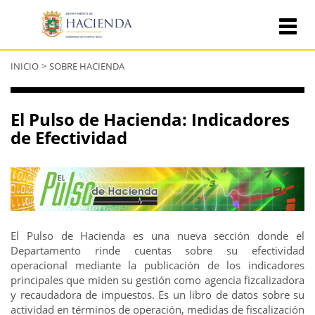
Se
INICIO
>
SOBRE HACIENDA
encuentra
usted
aquí
El Pulso de Hacienda: Indicadores
de Efectividad
El Pulso de Hacienda es una nueva sección donde el
Departamento rinde cuentas sobre su efectividad
operacional mediante la publicación de los indicadores
principales que miden su gestión como agencia fizcalizadora
y recaudadora de impuestos. Es un libro de datos sobre su
actividad en términos de operación, medidas de fiscalización