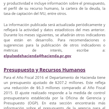
y productividad e incluye información sobre el presupuesto,
el perfil de su recurso humano, la cartera de la deuda, la
tasa de captación del IVU, entre otros.
La información publicada será actualizada periódicamente y
reflejará la actividad y datos estadísticos del mes anterior.
Durante los meses siguientes, se añadirán otros indicadores
que están en desarrollo. Para recomendaciones o
sugerencias para la publicación de otros indicadores o
métricas de interés, escribe a:
elpulsodehacienda@hacienda.pr.gov
Presupuesto y Recursos Humanos
Para el Año Fiscal 2016 el Departamento de Hacienda tiene
un presupuesto ajustado de $207.2 millones. Este refleja
una reducción de $6.3 millones comparado al Año Fiscal
2015. El ajuste realizado responde a la medida de control
presupuestario establecida por la Oficina de Gerencia y
Presupuesto (OGP). En esta sección encontrarás más
información sobre el presupuesto de la agencia para el