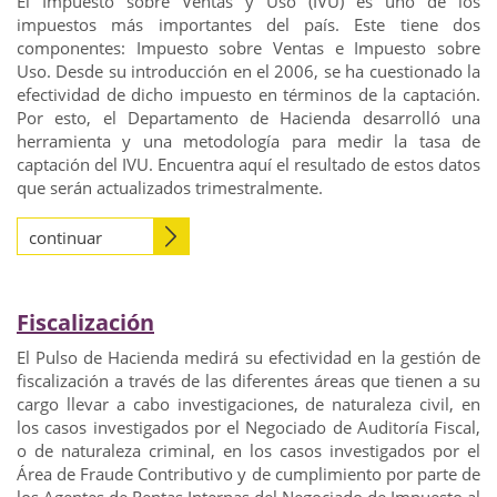
El Impuesto sobre Ventas y Uso (IVU) es uno de los
impuestos más importantes del país. Este tiene dos
componentes: Impuesto sobre Ventas e Impuesto sobre
Uso. Desde su introducción en el 2006, se ha cuestionado la
efectividad de dicho impuesto en términos de la captación.
Por esto, el Departamento de Hacienda desarrolló una
herramienta y una metodología para medir la tasa de
captación del IVU. Encuentra aquí el resultado de estos datos
que serán actualizados trimestralmente.
continuar
Fiscalización
El Pulso de Hacienda medirá su efectividad en la gestión de
fiscalización a través de las diferentes áreas que tienen a su
cargo llevar a cabo investigaciones, de naturaleza civil, en
los casos investigados por el Negociado de Auditoría Fiscal,
o de naturaleza criminal, en los casos investigados por el
Área de Fraude Contributivo y de cumplimiento por parte de