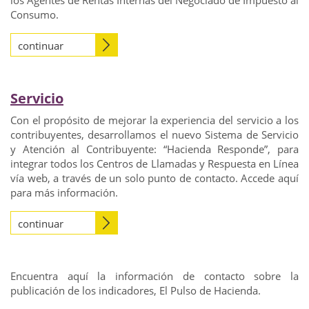
los Agentes de Rentas Internas del Negociado de Impuesto al
Consumo.
continuar
Servicio
Con el propósito de mejorar la experiencia del servicio a los
contribuyentes, desarrollamos el nuevo Sistema de Servicio
y Atención al Contribuyente: “Hacienda Responde”, para
integrar todos los Centros de Llamadas y Respuesta en Línea
vía web, a través de un solo punto de contacto. Accede aquí
para más información.
continuar
Encuentra aquí la información de contacto sobre la
publicación de los indicadores, El Pulso de Hacienda.