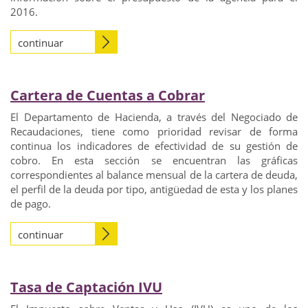
2016.
continuar
Cartera de Cuentas a Cobrar
El Departamento de Hacienda, a través del Negociado de
Recaudaciones, tiene como prioridad revisar de forma
continua los indicadores de efectividad de su gestión de
cobro. En esta sección se encuentran las gráficas
correspondientes al balance mensual de la cartera de deuda,
el perfil de la deuda por tipo, antigüedad de esta y los planes
de pago.
continuar
Tasa de Captación IVU