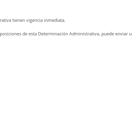
ativa tienen vigencia inmediata.
sposiciones de esta Determinación Administrativa, puede enviar u