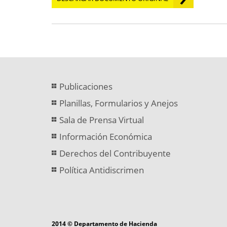
Publicaciones
Planillas, Formularios y Anejos
Sala de Prensa Virtual
Información Económica
Derechos del Contribuyente
Política Antidiscrimen
2014 © Departamento de Hacienda