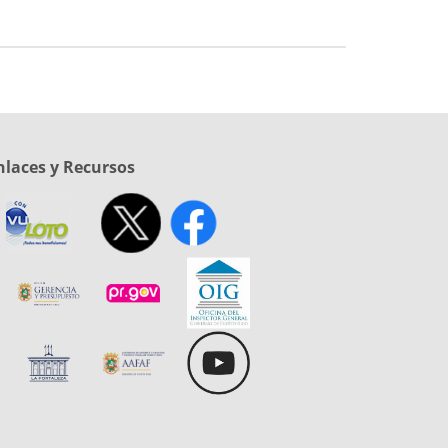
nlaces y Recursos