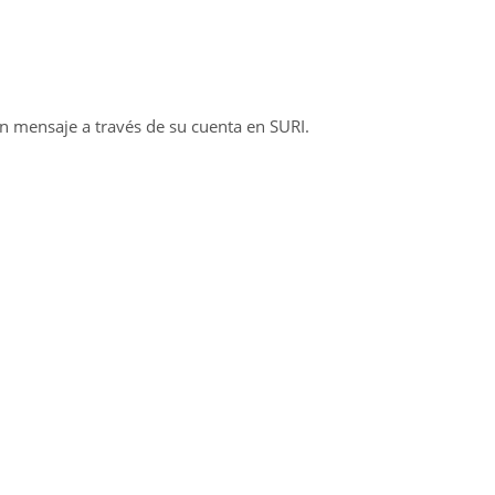
n mensaje a través de su cuenta en SURI.