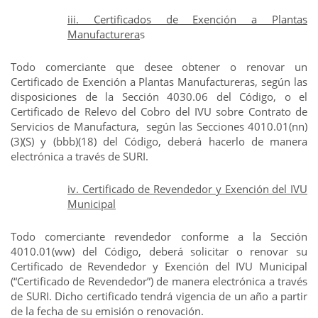
iii. Certificados de Exención a Plantas
Manufacturera
s
Todo comerciante que desee obtener o renovar un
Certificado de Exención a Plantas Manufactureras, según las
disposiciones de la Sección 4030.06 del Código, o el
Certificado de Relevo del Cobro del IVU sobre Contrato de
Servicios de Manufactura, según las Secciones 4010.01(nn)
(3)(S) y (bbb)(18) del Código, deberá hacerlo de manera
electrónica a través de SURI.
iv. Certificado de Revendedor y Exención del IVU
Municipal
Todo comerciante revendedor conforme a la Sección
4010.01(ww) del Código, deberá solicitar o renovar su
Certificado de Revendedor y Exención del IVU Municipal
(“Certificado de Revendedor”) de manera electrónica a través
de SURI. Dicho certificado tendrá vigencia de un año a partir
de la fecha de su emisión o renovación.