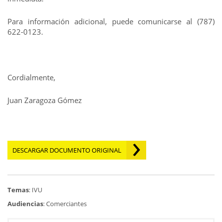
Para información adicional, puede comunicarse al (787)
622-0123.
Cordialmente,
Juan Zaragoza Gómez
DESCARGAR DOCUMENTO ORIGINAL
Temas
: IVU
Audiencias
: Comerciantes