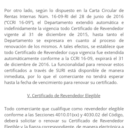
Por otro lado, según lo dispuesto en la Carta Circular de
Rentas Internas Núm. 16-09-RI del 28 de junio de 2016
(“CCRI 16-09”), el Departamento extendió automática e
indefinidamente la vigencia todo Certificado de Revendedor
vigente al 31 de diciembre de 2015, hasta tanto el
Departamento se expresara en cuanto al proceso de
renovación de los mismos. A tales efectos, se establece que
todo Certificado de Revendedor cuya vigencia fue extendida
automáticamente conforme a la CCRI 16-09, expirará el 31
de diciembre de 2016. La funcionalidad para renovar estos
certificados a través de SURI está disponible de manera
inmediata, por lo que el comerciante no tendrá esperar
hasta la fecha de vencimiento para renovar su certificado.
V. Certificado de Revendedor Elegible
Todo comerciante que cualifique como revendedor elegible
conforme a las Secciones 4010.01(xx) y 4030.02 del Código,
deberá solicitar o renovar su Certificado de Revendedor
Elegible y la fianza correspondiente, de manera electrónica a