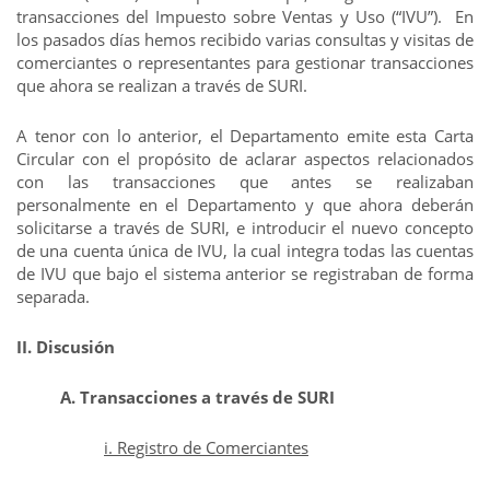
transacciones del Impuesto sobre Ventas y Uso (“IVU”). En
los pasados días hemos recibido varias consultas y visitas de
comerciantes o representantes para gestionar transacciones
que ahora se realizan a través de SURI.
A tenor con lo anterior, el Departamento emite esta Carta
Circular con el propósito de aclarar aspectos relacionados
con las transacciones que antes se realizaban
personalmente en el Departamento y que ahora deberán
solicitarse a través de SURI, e introducir el nuevo concepto
de una cuenta única de IVU, la cual integra todas las cuentas
de IVU que bajo el sistema anterior se registraban de forma
separada.
II. Discusión
A. Transacciones a través de SURI
i. Registro de Comerciantes