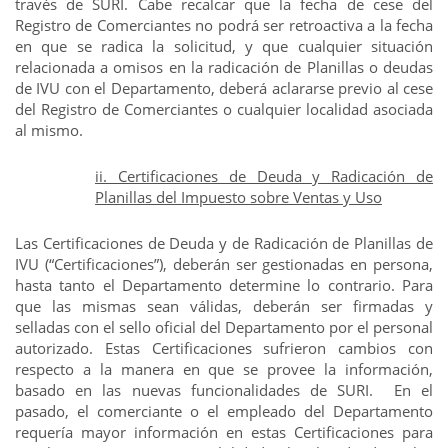
través de SURI. Cabe recalcar que la fecha de cese del
Registro de Comerciantes no podrá ser retroactiva a la fecha
en que se radica la solicitud, y que cualquier situación
relacionada a omisos en la radicación de Planillas o deudas
de IVU con el Departamento, deberá aclararse previo al cese
del Registro de Comerciantes o cualquier localidad asociada
al mismo.
ii. Certificaciones de Deuda y Radicación de
Planillas del Impuesto sobre Ventas y Uso
Las Certificaciones de Deuda y de Radicación de Planillas de
IVU (“Certificaciones”), deberán ser gestionadas en persona,
hasta tanto el Departamento determine lo contrario. Para
que las mismas sean válidas, deberán ser firmadas y
selladas con el sello oficial del Departamento por el personal
autorizado. Estas Certificaciones sufrieron cambios con
respecto a la manera en que se provee la información,
basado en las nuevas funcionalidades de SURI. En el
pasado, el comerciante o el empleado del Departamento
requería mayor información en estas Certificaciones para