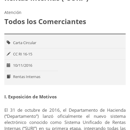
Atención
Todos los Comerciantes
Carta Circular
CC RI 16-15
10/11/2016
Rentas Internas
I. Exposición de Motivos
El 31 de octubre de 2016, el Departamento de Hacienda
(“Departamento”) lanzó oficialmente el nuevo sistema
electrónico conocido como Sistema Unificado de Rentas
Internas (“SURI”) en su primera etapa, integrando todas las