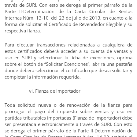
través de SURI. Con esto se deroga el primer párrafo de la
Parte II-Determinación de la Carta Circular de Rentas
Internas Núm. 13-10 del 23 de julio de 2013, en cuanto a la
forma de solicitar el Certificado de Revendedor Elegible y su
respectiva fianza.
Para efectuar transacciones relacionadas a cualquiera de
estos certificados deberá acceder a su cuenta de ventas y
uso en SURI y seleccionar la ficha de exenciones, oprima
sobre el botón de “Solicitar Exenciones”, abrirá una pestaña
donde deberá seleccionar el certificado que desea solicitar y
completar la información requerida.
vi. Fianza de Importador
Toda solicitud nueva o de renovación de la fianza para
prorrogar el pago del impuesto sobre ventas y uso en
partidas tributables importadas (Fianza de Importador) debe
ser presentada electrónicamente a través de SURI. Con esto
se deroga el primer párrafo de la Parte II-Determinación de