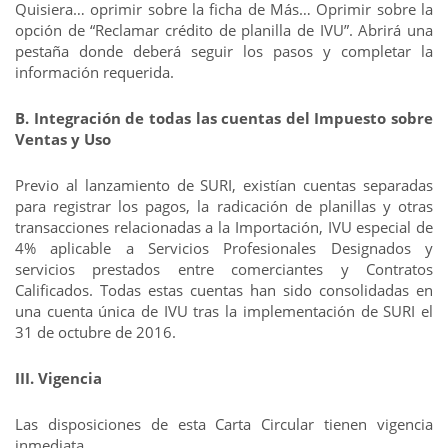
Quisiera… oprimir sobre la ficha de Más… Oprimir sobre la
opción de “Reclamar crédito de planilla de IVU”. Abrirá una
pestaña donde deberá seguir los pasos y completar la
información requerida.
B. Integración de todas las cuentas del Impuesto sobre
Ventas y Uso
Previo al lanzamiento de SURI, existían cuentas separadas
para registrar los pagos, la radicación de planillas y otras
transacciones relacionadas a la Importación, IVU especial de
4% aplicable a Servicios Profesionales Designados y
servicios prestados entre comerciantes y Contratos
Calificados. Todas estas cuentas han sido consolidadas en
una cuenta única de IVU tras la implementación de SURI el
31 de octubre de 2016.
III. Vigencia
Las disposiciones de esta Carta Circular tienen vigencia
inmediata.