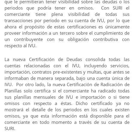
que le permitieran tener visibilidad sobre las deudas o los
periodos que podría tener en omisos. Con SURI el
comerciante tiene plena visibilidad de todas sus
transacciones por periodo en su cuenta de IVU, por lo que
ahora el propósito de estas certificaciones es únicamente
proveer información a un tercero sobre el cumplimiento de
un contribuyente con su obligación contributiva con
respecto al IVU.
La nueva Certificación de Deudas consolida todas las
cuentas relacionadas con el IVU, incluyendo servicios,
importación, contratos pre-existentes y multas, que antes se
informaban de manera separada, bajo una cuenta única de
IVU. Por otro lado, la nueva Certificación de Radicación de
Planillas solo certifica si el comerciante ha radicado todas
sus planillas mensuales de IVU e importación o si tiene
omisos con respecto a éstas. Dicho certificado ya no
mostrará el detalle de los periodos en los cuales existen
omisos, ya que esta información está disponible para el
comerciante en todo momento a través de su cuenta de
SURI.