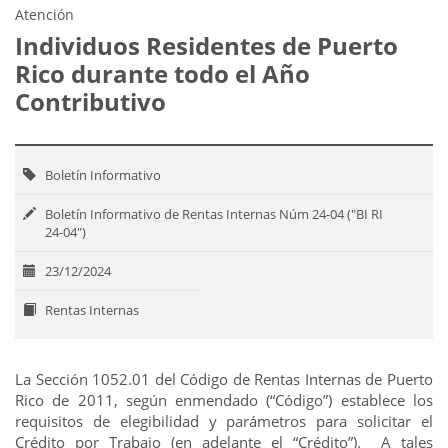
Atención
Individuos Residentes de Puerto
Rico durante todo el Año
Contributivo
Boletín Informativo
Boletín Informativo de Rentas Internas Núm 24-04 ("BI RI
24-04")
23/12/2024
Rentas Internas
La Sección 1052.01 del Código de Rentas Internas de Puerto
Rico de 2011, según enmendado (“Código”) establece los
requisitos de elegibilidad y parámetros para solicitar el
Crédito por Trabajo (en adelante el “Crédito”). A tales