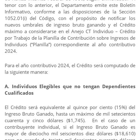
tenor con lo anterior, el Departamento emite este Boletín
Informativo, conforme a las disposiciones de la Sección
1052.01(i) del Código, con el propósito de notificar los
nuevos umbrales de ingreso bruto ganando y el Crédito
máximo a considerarse en el Anejo CT Individuo – Crédito
por Trabajo de la Planilla de Contribución sobre Ingresos de
Individuos (“Planilla”) correspondiente al año contributivo
2024.
Para el año contributivo 2024, el Crédito será computado de
la siguiente manera:
A. Individuos Elegibles que no tengan Dependientes
Cualificados
El Crédito será equivalente al quince por ciento (15%) del
Ingreso Bruto Ganado, hasta un máximo de mil setecientos
cuarenta y cinco dólares ($1,745). En el caso de un
contribuyente individual, si el Ingreso Bruto Ganado es
mayor de dieciocho mil seiscientos diez dólares ($18,610)