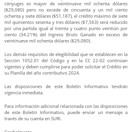
cónyuges es mayor de veintinueve mil ochenta dólares
($29,080) pero no excede de cincuenta y un mil ciento
ochenta y siete dólares ($51,187), el crédito máximo de siete
mil quinientos sesenta y tres dólares ($7,563) será reducido
por una partida igual al treinta y cuatro punto veintiún por
ciento (34.21%) del Ingreso Bruto Ganado en exceso de
veintinueve mil ochenta dólares ($29,080).
Los demás requisitos de elegibilidad que se establecen en la
Sección 1052.01 del Código y en la CC 22-02 continúan
vigentes y deben cumplirse para poder solicitar el Crédito en
su Planilla del año contributivo 2024.
Las disposiciones de este Boletín Informativo tendrán
vigencia inmediata.
Para información adicional relacionada con las disposiciones
de este Boletín Informativo, puede enviar un mensaje a
través de su cuenta en SURI.