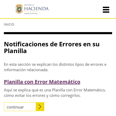
Se
INICIO
encuentra
usted
aquí
Notificaciones de Errores en su
Planilla
En esta sección se explican los distintos tipos de errores e
información relacionada.
Planilla con Error Matemático
Aquí se explica qué es una Planilla con Error Matemático,
cómo evitar los errores y cómo corregirlos.
continuar