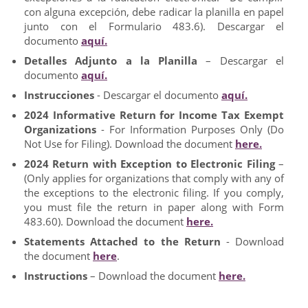
con alguna excepción, debe radicar la planilla en papel
junto con el Formulario 483.6). Descargar el
documento
aquí.
Detalles Adjunto a la Planilla
– Descargar el
documento
aquí.
Instrucciones
- Descargar el documento
aquí.
2024 Informative Return for Income Tax Exempt
Organizations
- For Information Purposes Only (Do
Not Use for Filing). Download the document
here.
2024 Return with Exception to Electronic Filing
–
(Only applies for organizations that comply with any of
the exceptions to the electronic filing. If you comply,
you must file the return in paper along with Form
483.60). Download the document
here.
Statements Attached to the Return
- Download
the document
here
.
Instructions
– Download the document
here.