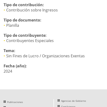
Tipo de contribución:
Contribución sobre Ingresos
Tipo de documento:
Planilla
Tipo de contribuyente:
Contribuyentes Especiales
Tema:
Sin Fines de Lucro / Organizaciones Exentas
Fecha (año):
2024
Agencias de Gobierno
Publicaciones
Contáctenos