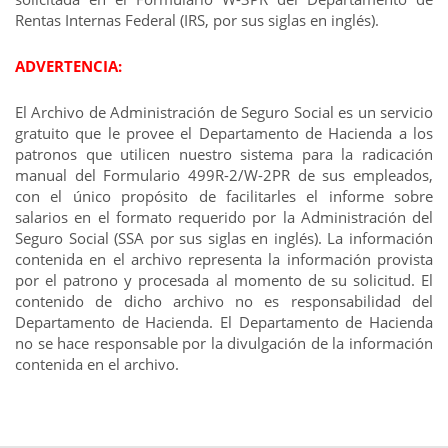
Rentas Internas Federal (IRS, por sus siglas en inglés).
ADVERTENCIA:
El Archivo de Administración de Seguro Social es un servicio
gratuito que le provee el Departamento de Hacienda a los
patronos que utilicen nuestro sistema para la radicación
manual del Formulario 499R-2/W-2PR de sus empleados,
con el único propósito de facilitarles el informe sobre
salarios en el formato requerido por la Administración del
Seguro Social (SSA por sus siglas en inglés). La información
contenida en el archivo representa la información provista
por el patrono y procesada al momento de su solicitud. El
contenido de dicho archivo no es responsabilidad del
Departamento de Hacienda. El Departamento de Hacienda
no se hace responsable por la divulgación de la información
contenida en el archivo.